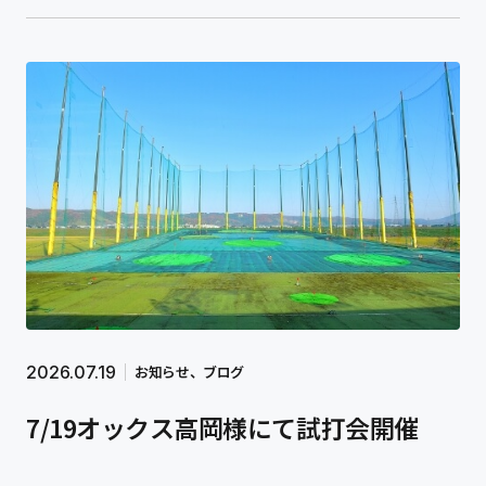
2026.07.19
お知らせ
ブログ
7/19オックス高岡様にて試打会開催