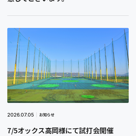
2026.07.05
お知らせ
7/5オックス高岡様にて試打会開催