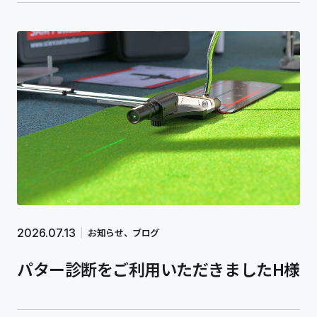
2026.07.13
お知らせ
ブログ
パター診断をご利用いただきましたH様