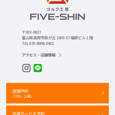
〒933-0827
富山県高岡市泉が丘 3300-57 福原ビル１階
TEL 070-8998-0902
アクセス・店舗情報
店舗予約
（平日・土曜）
出張サービス予約