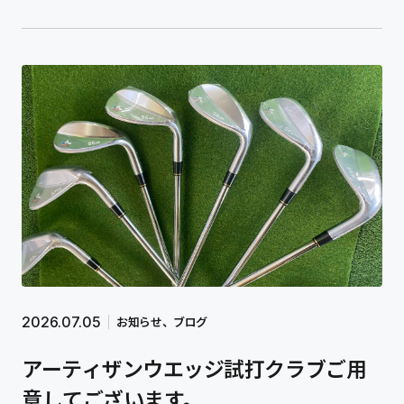
2026.07.05
お知らせ
ブログ
アーティザンウエッジ試打クラブご用
意してございます。