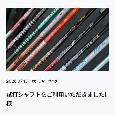
2026.07.13
お知らせ
ブログ
試打シャフトをご利用いただきましたI
様