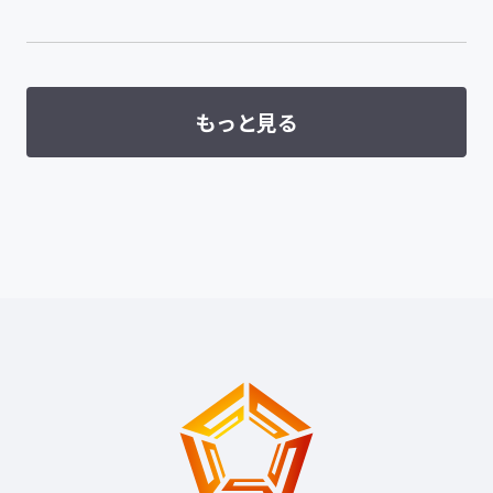
もっと見る