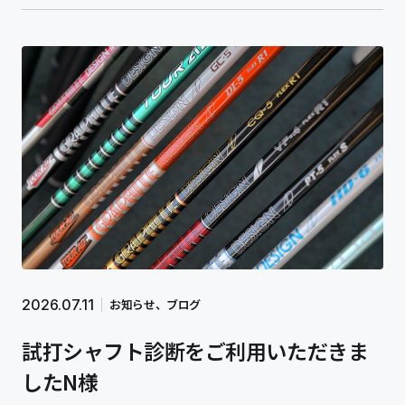
2026.07.11
お知らせ
ブログ
試打シャフト診断をご利用いただきま
したN様