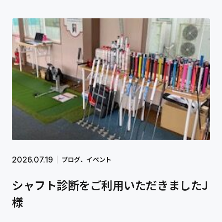
2026.07.19
ブログ
イベント
シャフト診断をご利用いただきましたJ
様