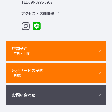
TEL 070-8998-0902
アクセス・店舗情報
店舗予約
（平日・土曜）
出張サービス予約
（日曜）
お問い合わせ