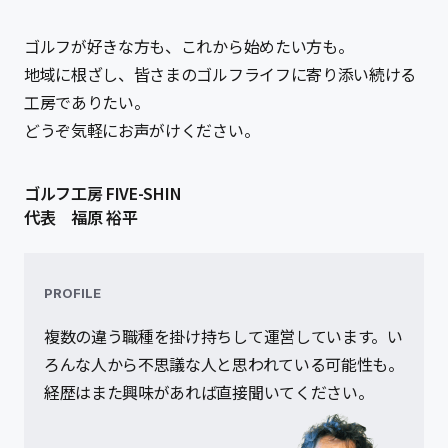
ゴルフが好きな方も、これから始めたい方も。
地域に根ざし、皆さまのゴルフライフに寄り添い続ける
工房でありたい。
どうぞ気軽にお声がけください。
ゴルフ工房 FIVE-SHIN
代表 福原 裕平
PROFILE
複数の違う職種を掛け持ちして運営しています。
い
ろんな人から不思議な人と思われている可能性も。
経歴はまた興味があれば直接聞いてください。