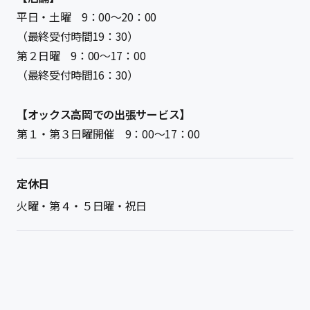
平日・土曜 9：00〜20：00
（最終受付時間19：30）
第２日曜 9：00～17：00
（最終受付時間16：30）
【オックス高岡での出張サービス】
第１・第３日曜開催 9：00～17：00
定休日
火曜・第４・５日曜・祝日