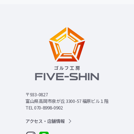
〒933-0827
富山県高岡市泉が丘 3300-57 福原ビル１階
TEL 070-8998-0902
アクセス・店舗情報