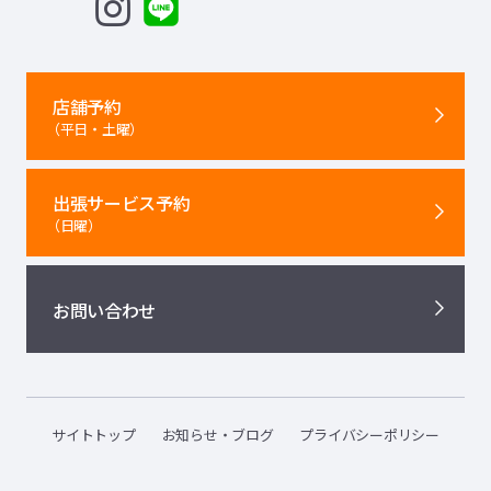
店舗予約
（平日・土曜）
出張サービス予約
（日曜）
お問い合わせ
サイトトップ
お知らせ・ブログ
プライバシーポリシー