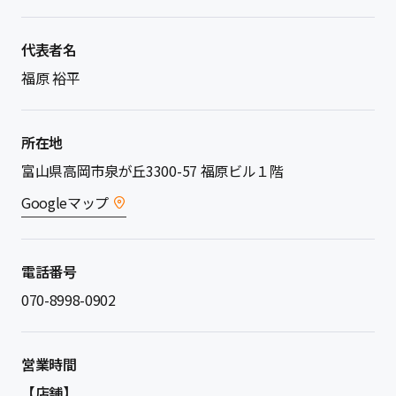
代表者名
福原 裕平
所在地
富山県高岡市泉が丘3300-57 福原ビル１階
Googleマップ
電話番号
070-8998-0902
営業時間
【店舗】