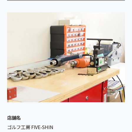
店舗名
ゴルフ工房 FIVE-SHIN